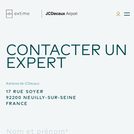
CONTACTER UN
EXPERT
Adresse de JCDecaux
17 RUE SOYER

92200 NEUILLY-SUR-SEINE

FRANCE