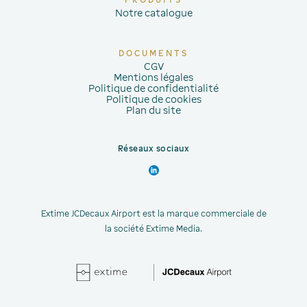
Notre catalogue
DOCUMENTS
CGV
Mentions légales
Politique de confidentialité
Politique de cookies
Plan du site
Réseaux sociaux
Extime JCDecaux Airport est la marque commerciale de
la société Extime Media.