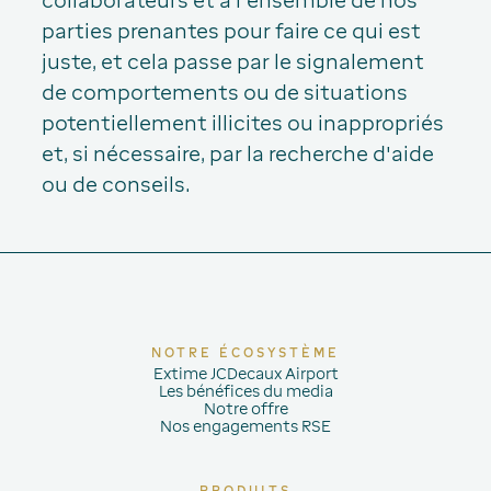
collaborateurs et à l'ensemble de nos
parties prenantes pour faire ce qui est
juste, et cela passe par le signalement
de comportements ou de situations
potentiellement illicites ou inappropriés
et, si nécessaire, par la recherche d'aide
ou de conseils.
NOTRE ÉCOSYSTÈME
Extime JCDecaux Airport
Les bénéfices du media
Notre offre
Nos engagements RSE
PRODUITS