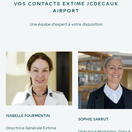
VOS CONTACTS EXTIME JCDECAUX
AIRPORT
Une équipe d'expert à votre disposition
ISABELLE FOURMENTIN
SOPHIE SARRUT
Directrice Générale Extime
Directrice Marketing, Data &